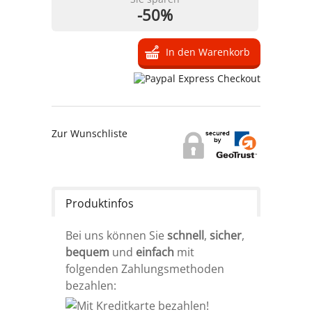
-50%
Zur Wunschliste
Produktinfos
Bei uns können Sie
schnell
,
sicher
,
bequem
und
einfach
mit
folgenden Zahlungsmethoden
bezahlen: