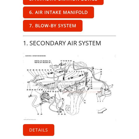
6. AIR INTAKE MANIFOLD
7. BLOW-BY SYSTEM
1. SECONDARY AIR SYSTEM
DETAILS