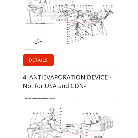
DETAILS
4. ANTIEVAPORATION DEVICE -
Not for USA and CDN-