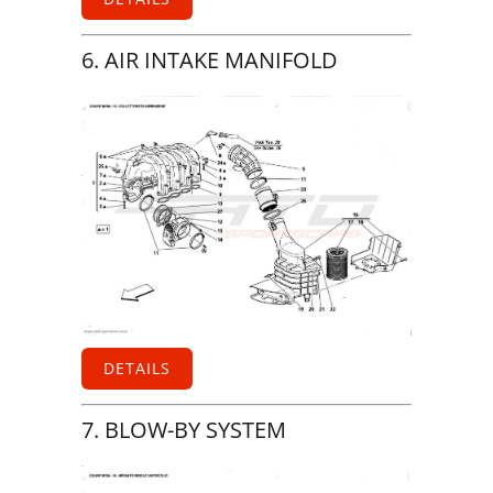
6. AIR INTAKE MANIFOLD
DETAILS
7. BLOW-BY SYSTEM