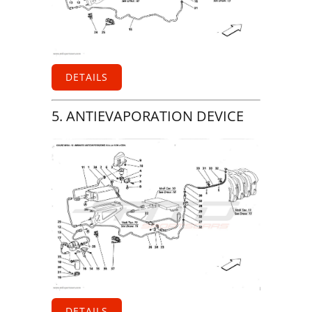
DETAILS
5. ANTIEVAPORATION DEVICE
DETAILS