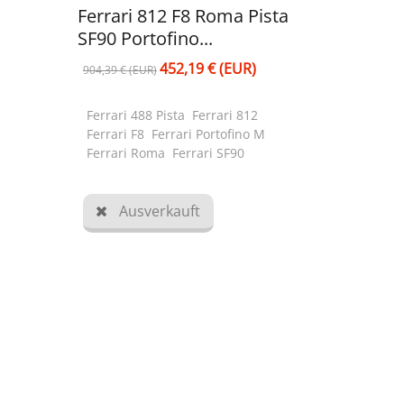
Ferrari 812 F8 Roma Pista
SF90 Portofino...
452,19 € (EUR)
904,39 € (EUR)
Ferrari 488 Pista Ferrari 812
Ferrari F8 Ferrari Portofino M
Ferrari Roma Ferrari SF90
Ausverkauft