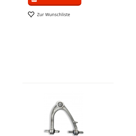
Zur Wunschliste