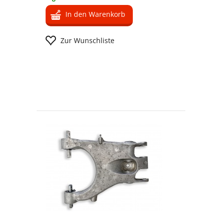
In den Warenkorb
Zur Wunschliste