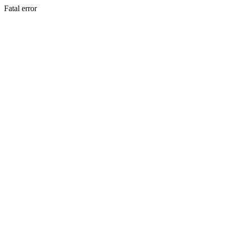
Fatal error