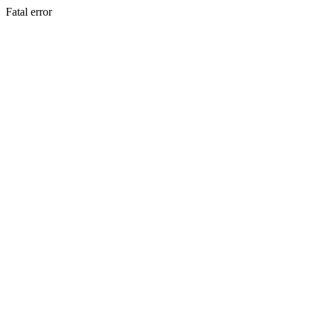
Fatal error