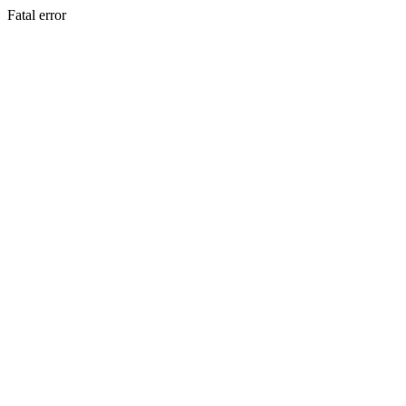
Fatal error