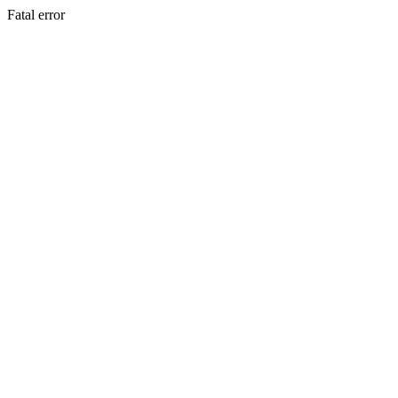
Fatal error