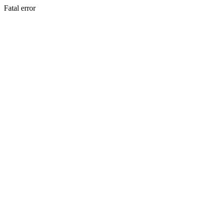
Fatal error