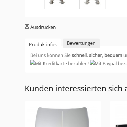
Ausdrucken
Bewertungen
Produktinfos
Bei uns können Sie
schnell
,
sicher
,
bequem
u
Kunden interessierten sich 