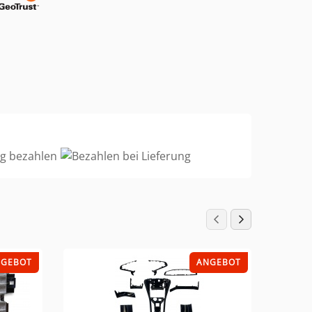
NGEBOT
ANGEBOT