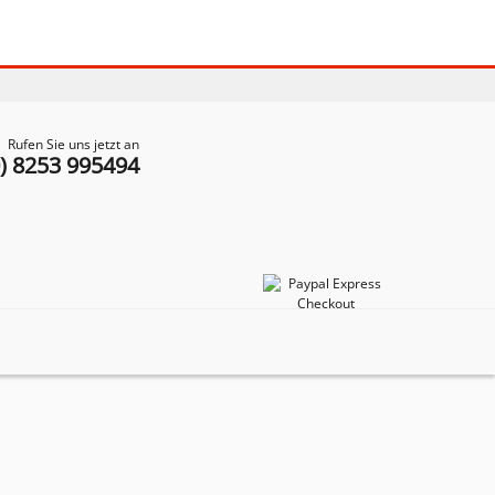
Rufen Sie uns jetzt an
0) 8253 995494