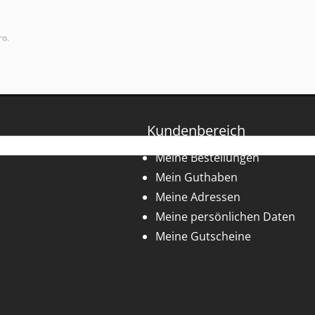
ro.
Kundenbereich
Meine Bestellungen
Mein Guthaben
Meine Adressen
Meine persönlichen Daten
Meine Gutscheine