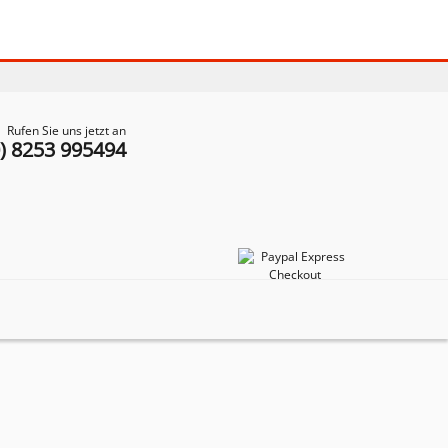
Rufen Sie uns jetzt an
0) 8253 995494