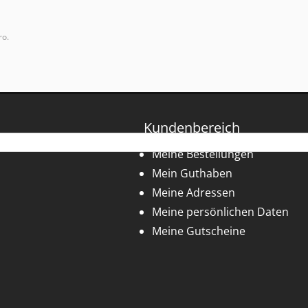
ro.
Kundenbereich
Meine Bestellungen
Mein Guthaben
Meine Adressen
Meine persönlichen Daten
Meine Gutscheine