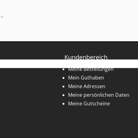
ro.
Kundenbereich
Meine Bestellungen
Mein Guthaben
Meine Adressen
Meine persönlichen Daten
Meine Gutscheine