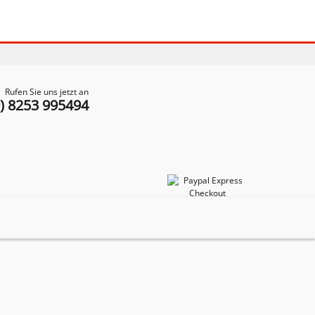
Rufen Sie uns jetzt an
0) 8253 995494