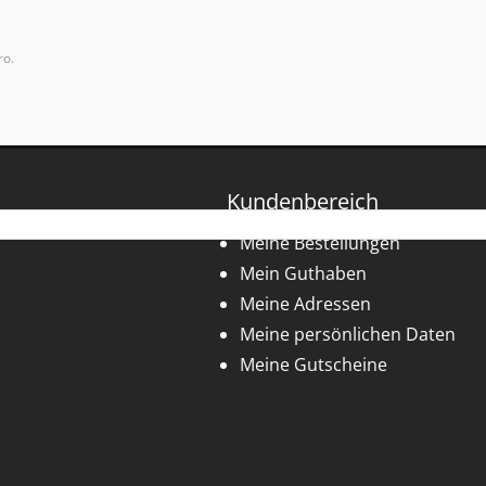
ro.
Kundenbereich
Meine Bestellungen
Mein Guthaben
Meine Adressen
Meine persönlichen Daten
Meine Gutscheine