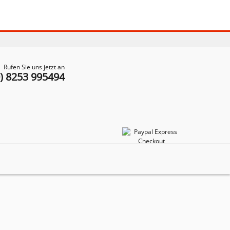
Rufen Sie uns jetzt an
0) 8253 995494