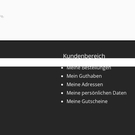
ro.
Kundenbereich
Meine Bestellungen
Mein Guthaben
Meine Adressen
Meine persönlichen Daten
Meine Gutscheine