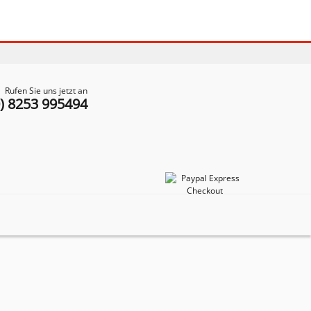
Rufen Sie uns jetzt an
0) 8253 995494