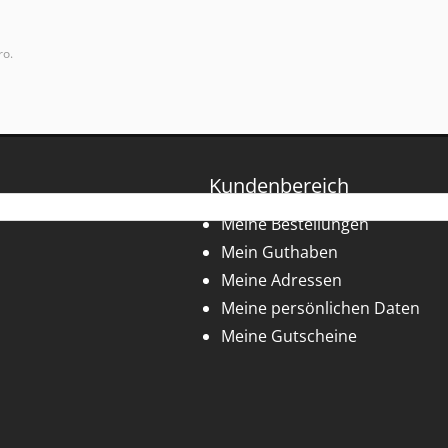
ro.
Kundenbereich
Meine Bestellungen
Mein Guthaben
Meine Adressen
Meine persönlichen Daten
Meine Gutscheine