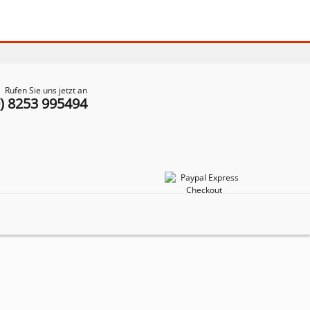
Rufen Sie uns jetzt an
0) 8253 995494