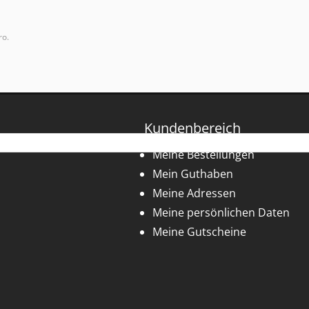
ro.
Kundenbereich
Meine Bestellungen
Mein Guthaben
Meine Adressen
Meine persönlichen Daten
Meine Gutscheine