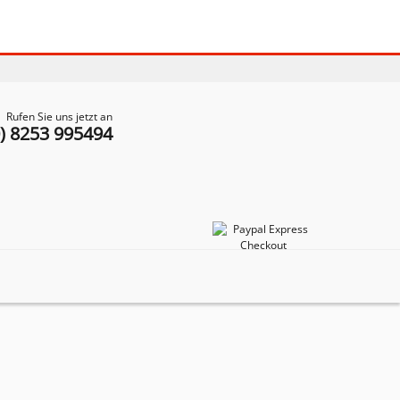
Rufen Sie uns jetzt an
0) 8253 995494