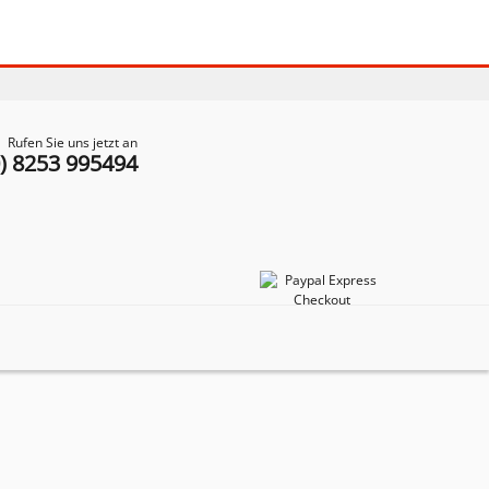
Rufen Sie uns jetzt an
0) 8253 995494