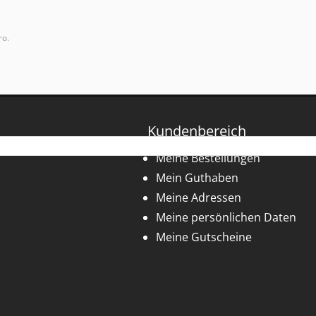
ro.
Kundenbereich
Meine Bestellungen
Mein Guthaben
Meine Adressen
Meine persönlichen Daten
Meine Gutscheine