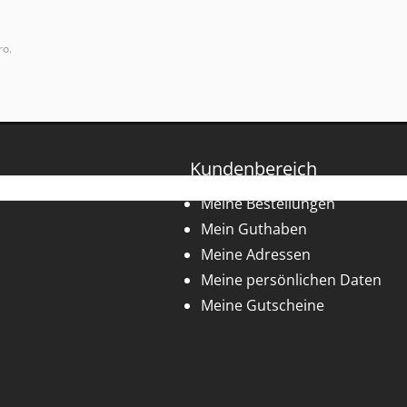
ro.
Kundenbereich
Meine Bestellungen
Mein Guthaben
Meine Adressen
Meine persönlichen Daten
Meine Gutscheine