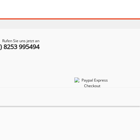
Rufen Sie uns jetzt an
0) 8253 995494