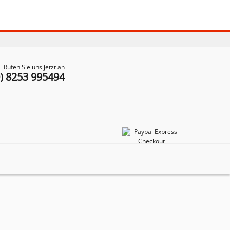
Rufen Sie uns jetzt an
0) 8253 995494