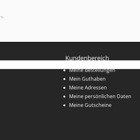
ro.
Kundenbereich
Meine Bestellungen
Mein Guthaben
Meine Adressen
Meine persönlichen Daten
Meine Gutscheine