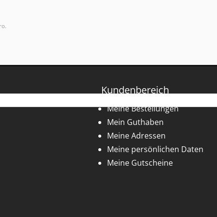
ro.
Kundenbereich
Meine Bestellungen
Mein Guthaben
Meine Adressen
Meine persönlichen Daten
Meine Gutscheine