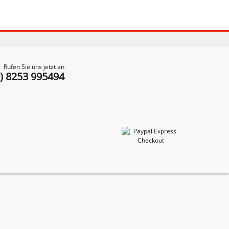
Rufen Sie uns jetzt an
0) 8253 995494