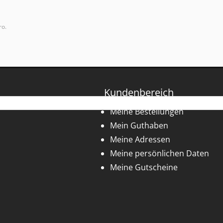
ro.
Kundenbereich
Meine Bestellungen
Mein Guthaben
Meine Adressen
Meine persönlichen Daten
Meine Gutscheine