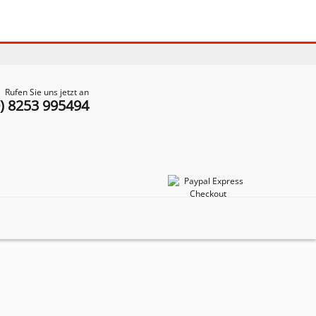
Rufen Sie uns jetzt an
0) 8253 995494