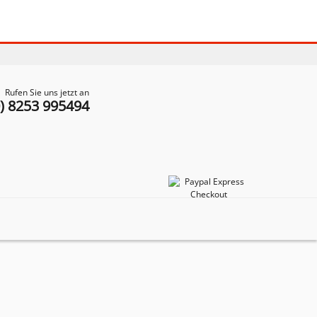
Rufen Sie uns jetzt an
0) 8253 995494