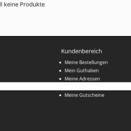
ll keine Produkte
Kundenbereich
Meine Bestellungen
Mein Guthaben
Meine Adressen
Meine persönlichen Daten
Meine Gutscheine