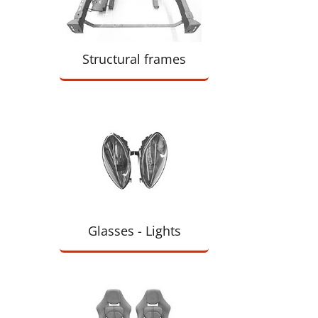
Structural frames
Glasses - Lights