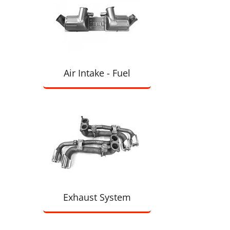
Air Intake - Fuel
Exhaust System