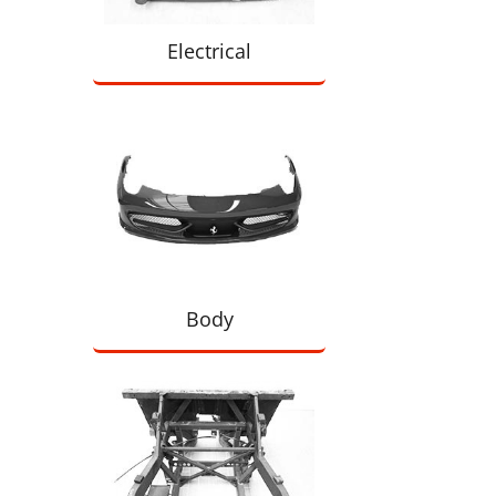
Electrical
Body