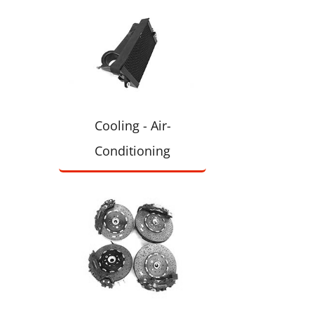
Cooling - Air-
Conditioning