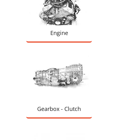
Engine
Gearbox - Clutch