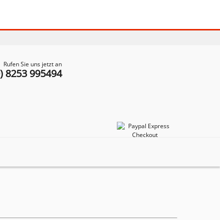
Rufen Sie uns jetzt an
0) 8253 995494