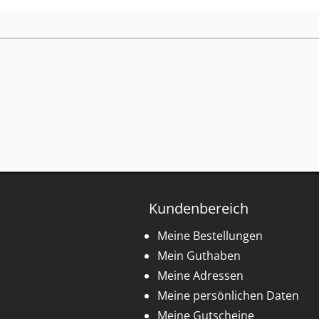
Kundenbereich
Meine Bestellungen
Mein Guthaben
Meine Adressen
Meine persönlichen Daten
Meine Gutscheine