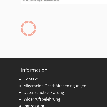
Information
Kontakt
Allgemeine Geschäftsbedingungen
Datenschutzerklärung
Widerrufsbelehrung
Impressum