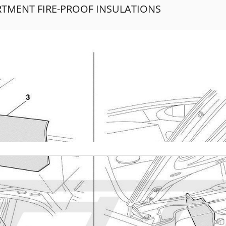
TMENT FIRE-PROOF INSULATIONS