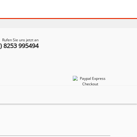
Rufen Sie uns jetzt an
0) 8253 995494