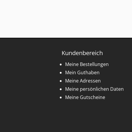
Kundenbereich
Meine Bestellungen
Mein Guthaben
Meine Adressen
Meine persönlichen Daten
Meine Gutscheine