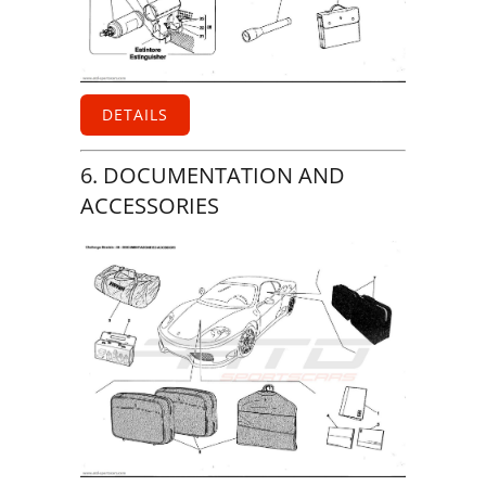
DETAILS
6. DOCUMENTATION AND
ACCESSORIES