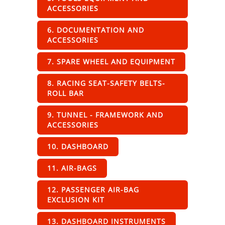
ACCESSORIES
6. DOCUMENTATION AND
ACCESSORIES
7. SPARE WHEEL AND EQUIPMENT
8. RACING SEAT-SAFETY BELTS-
ROLL BAR
9. TUNNEL - FRAMEWORK AND
ACCESSORIES
10. DASHBOARD
11. AIR-BAGS
12. PASSENGER AIR-BAG
EXCLUSION KIT
13. DASHBOARD INSTRUMENTS