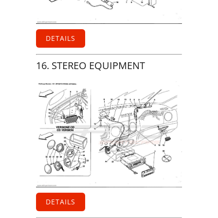
DETAILS
16. STEREO EQUIPMENT
DETAILS