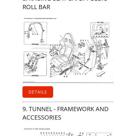
ROLL BAR
DETAILS
9. TUNNEL - FRAMEWORK AND
ACCESSORIES