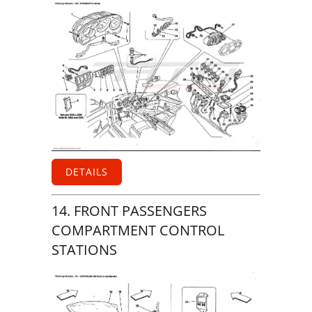
DETAILS
14. FRONT PASSENGERS
COMPARTMENT CONTROL
STATIONS