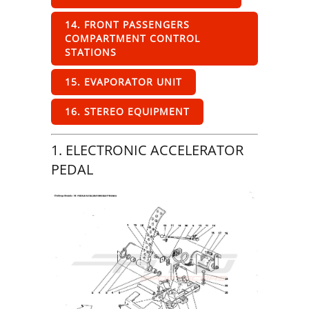
14. FRONT PASSENGERS
COMPARTMENT CONTROL
STATIONS
15. EVAPORATOR UNIT
16. STEREO EQUIPMENT
1. ELECTRONIC ACCELERATOR
PEDAL