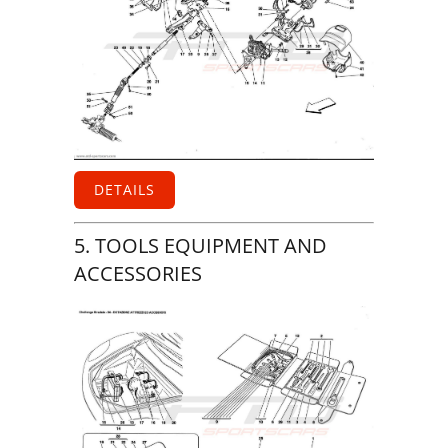
DETAILS
5. TOOLS EQUIPMENT AND
ACCESSORIES