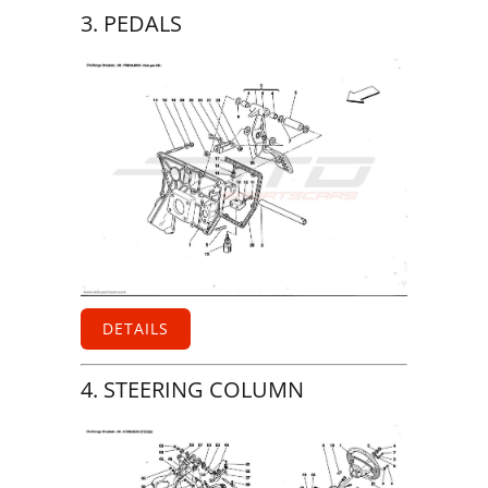
3. PEDALS
DETAILS
4. STEERING COLUMN