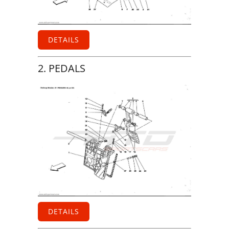
DETAILS
2. PEDALS
DETAILS