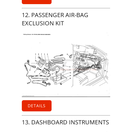
12. PASSENGER AIR-BAG
EXCLUSION KIT
DETAILS
13. DASHBOARD INSTRUMENTS