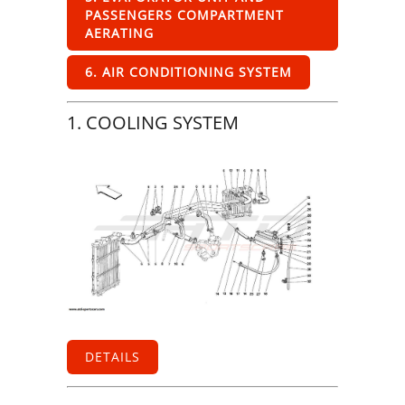
PASSENGERS COMPARTMENT
AERATING
6. AIR CONDITIONING SYSTEM
1. COOLING SYSTEM
DETAILS