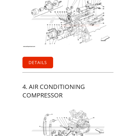
DETAILS
4. AIR CONDITIONING
COMPRESSOR