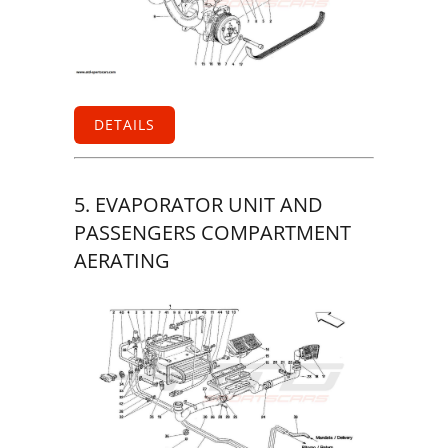
DETAILS
5. EVAPORATOR UNIT AND
PASSENGERS COMPARTMENT
AERATING