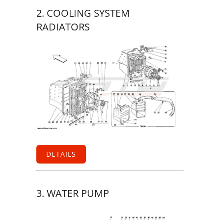
2. COOLING SYSTEM
RADIATORS
DETAILS
3. WATER PUMP